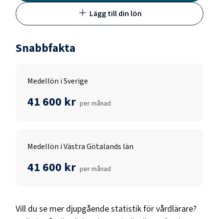
Lägg till din lön
Snabbfakta
Medellön i Sverige
41 600 kr
per månad
Medellön i Västra Götalands län
41 600 kr
per månad
Vill du se mer djupgående statistik för
vårdlärare
?