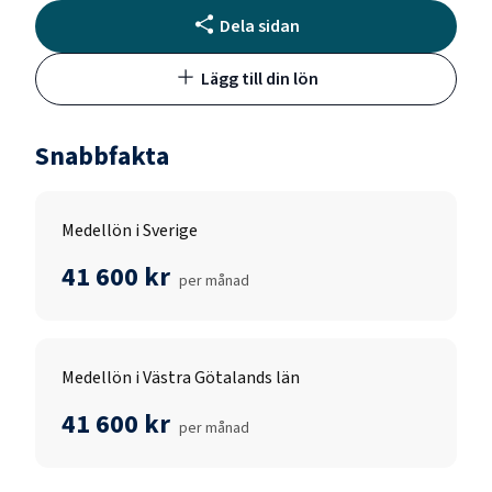
Dela sidan
Lägg till din lön
Snabbfakta
Medellön i Sverige
41 600 kr
per månad
Medellön i Västra Götalands län
41 600 kr
per månad