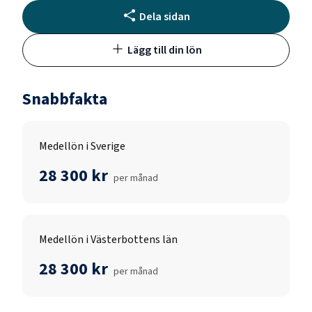
Dela sidan
Lägg till din lön
Snabbfakta
Medellön i Sverige
28 300 kr
per månad
Medellön i Västerbottens län
28 300 kr
per månad