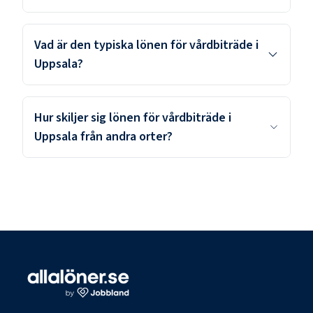
Vad är den typiska lönen för vårdbiträde i
Uppsala?
Hur skiljer sig lönen för vårdbiträde i
Uppsala från andra orter?