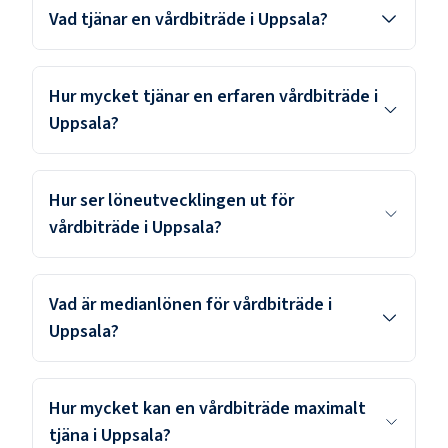
Vad tjänar en vårdbiträde i Uppsala?
Hur mycket tjänar en erfaren vårdbiträde i
Uppsala?
Hur ser löneutvecklingen ut för
vårdbiträde i Uppsala?
Vad är medianlönen för vårdbiträde i
Uppsala?
Hur mycket kan en vårdbiträde maximalt
tjäna i Uppsala?