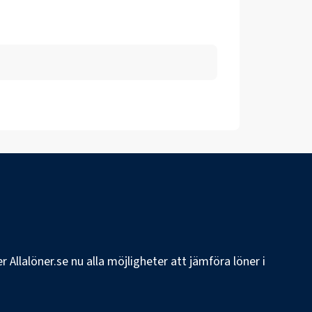
 Allalöner.se nu alla möjligheter att jämföra löner i