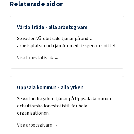
Relaterade sidor
Vårdbiträde
- alla arbetsgivare
Se vad en
Vårdbiträde
tjänar på andra
arbetsplatser och jämför med riksgenomsnittet.
Visa lönestatistik →
Uppsala kommun
- alla yrken
Se vad andra yrken tjänar på
Uppsala kommun
och utforska lönestatistik för hela
organisationen.
Visa arbetsgivare →