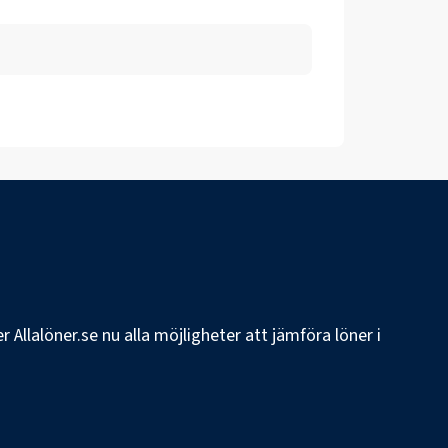
 Allalöner.se nu alla möjligheter att jämföra löner i