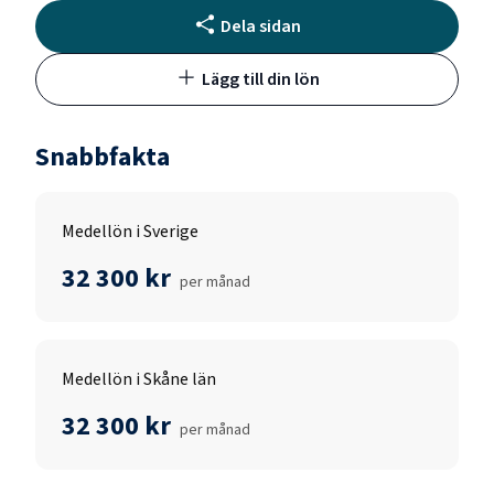
Dela sidan
Lägg till din lön
Snabbfakta
Medellön i Sverige
32 300 kr
per månad
Medellön i Skåne län
32 300 kr
per månad