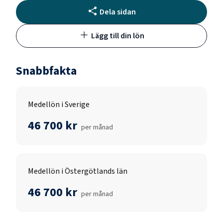
Dela sidan
Lägg till din lön
Snabbfakta
Medellön i Sverige
46 700 kr
per månad
Medellön i Östergötlands län
46 700 kr
per månad