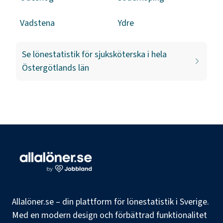
Vadstena
Ydre
Se lönestatistik för
sjuksköterska
i hela
Östergötlands län
Allalöner.se – din plattform för lönestatistik i Sverige.
Med en modern design och förbättrad funktionalitet