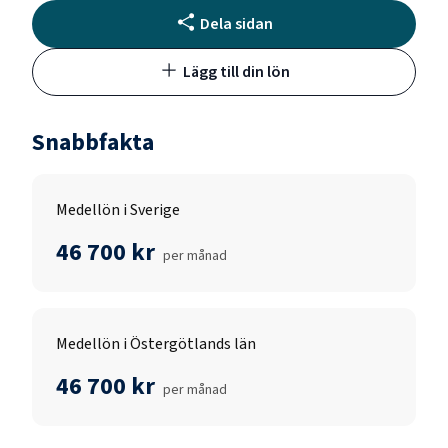
Dela sidan
Lägg till din lön
Snabbfakta
Medellön i Sverige
46 700 kr
per månad
Medellön i Östergötlands län
46 700 kr
per månad