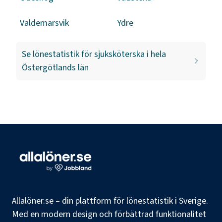
Valdemarsvik
Ydre
Se lönestatistik för
sjuksköterska
i hela
Östergötlands län
Allalöner.se – din plattform för lönestatistik i Sverige.
Med en modern design och förbättrad funktionalitet