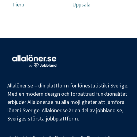
Tierp
Uppsala
Allalöner.se – din plattform för lönestatistik i Sverige.
Med en modern design och förbättrad funktionalitet
erbjuder Allalöner.se nu alla möjligheter att jämföra
löner i Sverige. Allalöner.se är en del av jobbland.se,
Sveriges största jobbplattform.