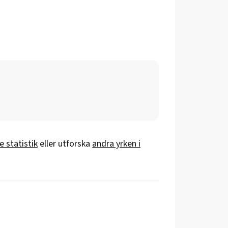
e statistik
eller utforska
andra yrken i