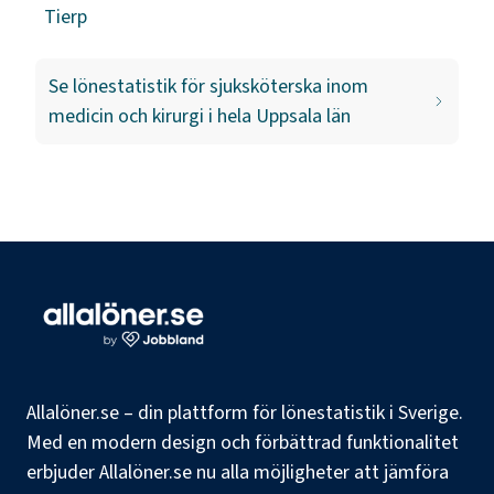
Tierp
Se lönestatistik för
sjuksköterska inom
medicin och kirurgi
i hela
Uppsala län
Allalöner.se – din plattform för lönestatistik i Sverige.
Med en modern design och förbättrad funktionalitet
erbjuder Allalöner.se nu alla möjligheter att jämföra