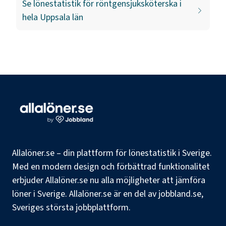
Se lönestatistik för
röntgensjuksköterska
i
hela
Uppsala län
Allalöner.se – din plattform för lönestatistik i Sverige.
Med en modern design och förbättrad funktionalitet
erbjuder Allalöner.se nu alla möjligheter att jämföra
löner i Sverige. Allalöner.se är en del av jobbland.se,
Sveriges största jobbplattform.