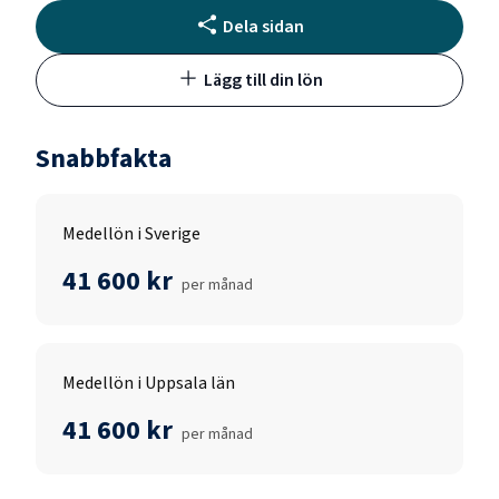
Dela sidan
Lägg till din lön
Snabbfakta
Medellön i Sverige
41 600 kr
per månad
Medellön i Uppsala län
41 600 kr
per månad