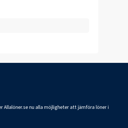
 Allalöner.se nu alla möjligheter att jämföra löner i