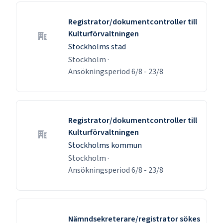
Registrator/dokumentcontroller till
Kulturförvaltningen
Stockholms stad
Stockholm
·
Ansökningsperiod
6/8
-
23/8
Registrator/dokumentcontroller till
Kulturförvaltningen
Stockholms kommun
Stockholm
·
Ansökningsperiod
6/8
-
23/8
Nämndsekreterare/registrator sökes