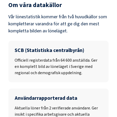
Om våra datakällor
Vår lönestatistik kommer från två huvudkällor som
kompletterar varandra för att ge dig den mest
kompletta bilden av löneläget.
SCB (Statistiska centralbyrån)
Officiell registerdata från
64 600
anställda. Ger
en komplett bild av löneläget i Sverige med
regional och demografisk uppdelning.
Användarrapporterad data
Aktuella löner från 2 verifierade användare. Ger
insikt i specifika arbetsgivare och aktuella