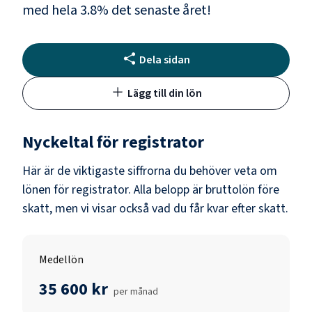
med hela
3.8
% det senaste året!
Dela sidan
Lägg till din lön
Nyckeltal för
registrator
Här är de viktigaste siffrorna du behöver veta om
lönen för
registrator
. Alla belopp är bruttolön före
skatt, men vi visar också vad du får kvar efter skatt.
Medellön
35 600 kr
per månad