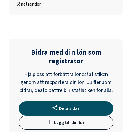
lönetrender.
Bidra med din lön som
registrator
Hjälp oss att förbättra lönestatistiken
genom att rapportera din lön. Ju fler som
bidrar, desto bättre blir statistiken för alla.
Dela sidan
Lägg till din lön