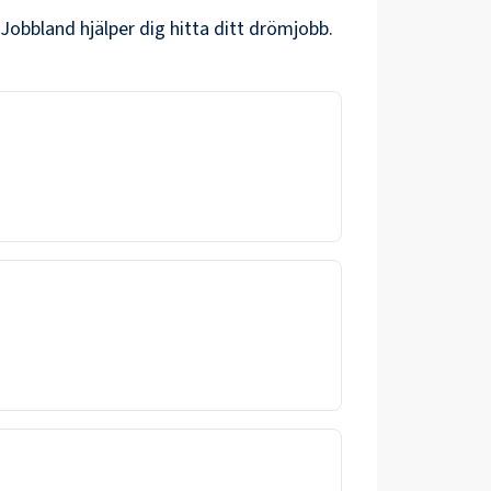
 Jobbland hjälper dig hitta ditt drömjobb.