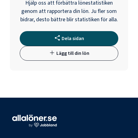
Hjälp oss att förbättra lönestatistiken
genom att rapportera din lön. Ju fler som
bidrar, desto bättre blir statistiken för alla.
Dela sidan
Lägg till din lön