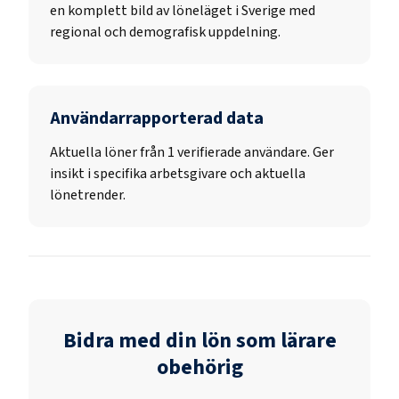
en komplett bild av löneläget i Sverige med
regional och demografisk uppdelning.
Användarrapporterad data
Aktuella löner från 1 verifierade användare. Ger
insikt i specifika arbetsgivare och aktuella
lönetrender.
Bidra med din lön som
lärare
obehörig