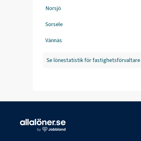
Norsjö
Sorsele
Vännäs
Se lönestatistik för
fastighetsförvaltare