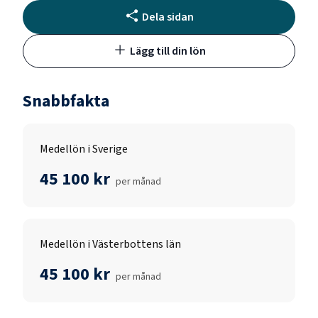
Dela sidan
Lägg till din lön
Snabbfakta
Medellön i Sverige
45 100 kr
per månad
Medellön i Västerbottens län
45 100 kr
per månad