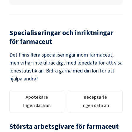
Specialiseringar och inriktningar
för
farmaceut
Det finns flera specialiseringar inom farmaceut,
men vi har inte tillräckligt med lönedata för att visa
lönestatistik än. Bidra gärna med din lön för att
hjälpa andra!
Apotekare
Receptarie
Ingen data än
Ingen data än
Största arbetsgivare för
farmaceut