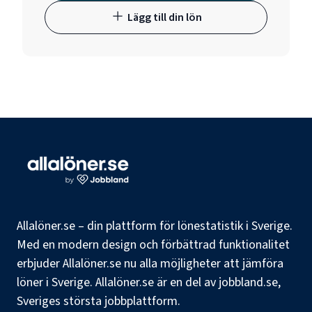
Lägg till din lön
Allalöner.se – din plattform för lönestatistik i Sverige.
Med en modern design och förbättrad funktionalitet
erbjuder Allalöner.se nu alla möjligheter att jämföra
löner i Sverige. Allalöner.se är en del av jobbland.se,
Sveriges största jobbplattform.