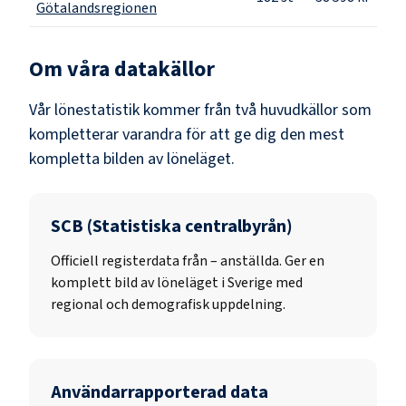
Götalandsregionen
Om våra datakällor
Vår lönestatistik kommer från två huvudkällor som
kompletterar varandra för att ge dig den mest
kompletta bilden av löneläget.
SCB (Statistiska centralbyrån)
Officiell registerdata från
–
anställda. Ger en
komplett bild av löneläget i Sverige med
regional och demografisk uppdelning.
Användarrapporterad data