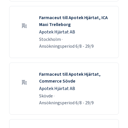
Farmaceut till Apotek Hjärtat, ICA
Maxi Trelleborg
Apotek Hjärtat AB
Stockholm
·
Ansökningsperiod
6/8
-
29/9
Farmaceut till Apotek Hjärtat,
Commerce Sövde
Apotek Hjärtat AB
Skövde
·
Ansökningsperiod
6/8
-
29/9