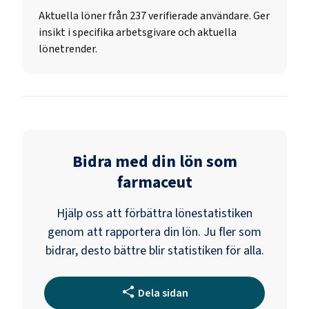
Aktuella löner från 237 verifierade användare. Ger
insikt i specifika arbetsgivare och aktuella
lönetrender.
Bidra med din lön som
farmaceut
Hjälp oss att förbättra lönestatistiken
genom att rapportera din lön. Ju fler som
bidrar, desto bättre blir statistiken för alla.
Dela sidan