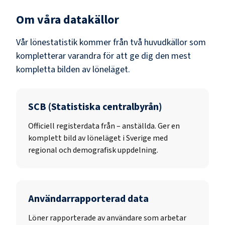
Om våra datakällor
Vår lönestatistik kommer från två huvudkällor som
kompletterar varandra för att ge dig den mest
kompletta bilden av löneläget.
SCB (Statistiska centralbyrån)
Officiell registerdata från
–
anställda. Ger en
komplett bild av löneläget i Sverige med
regional och demografisk uppdelning.
Användarrapporterad data
Löner rapporterade av användare som arbetar