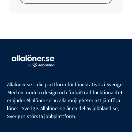
Allalöner.se – din plattform för lönestatistik i Sverige.
Med en modern design och förbättrad funktionalitet
erbjuder Allalöner.se nu alla möjligheter att jämföra
löner i Sverige. Allalöner.se är en del av jobbland.se,
Sveriges största jobbplattform.