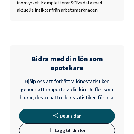
inom yrket. Kompletterar SCB:s data med
aktuella insikter från arbetsmarknaden.
Bidra med din lön som
apotekare
Hjälp oss att förbättra lönestatistiken
genom att rapportera din lön. Ju fler som
bidrar, desto bättre blir statistiken för alla.
Dela sidan
Lägg till din lön