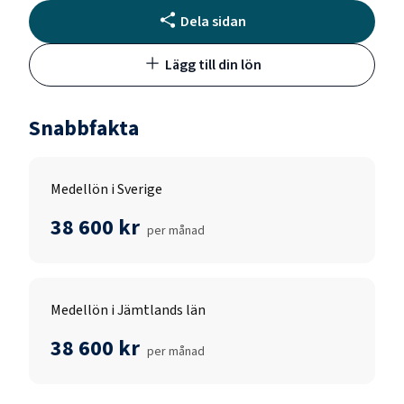
Dela sidan
Lägg till din lön
Snabbfakta
Medellön i Sverige
38 600 kr
per månad
Medellön i Jämtlands län
38 600 kr
per månad