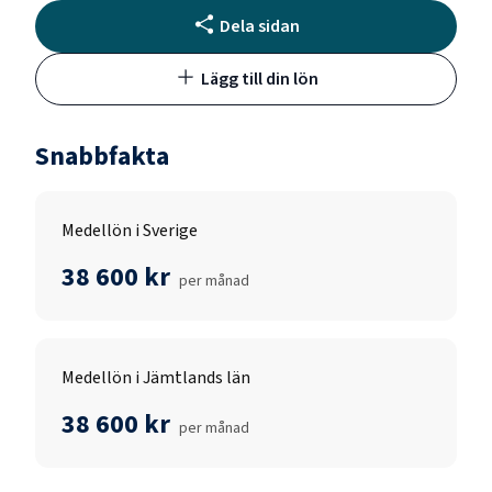
Dela sidan
Lägg till din lön
Snabbfakta
Medellön i Sverige
38 600 kr
per månad
Medellön i Jämtlands län
38 600 kr
per månad