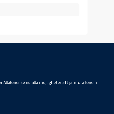
 Allalöner.se nu alla möjligheter att jämföra löner i