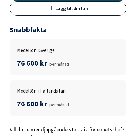
Lägg till din lön
Snabbfakta
Medellön i Sverige
76 600 kr
per månad
Medellön i Hallands län
76 600 kr
per månad
Vill du se mer djupgående statistik för
enhetschef
?