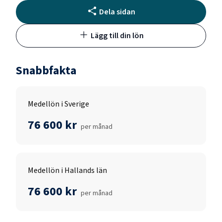
Dela sidan
Lägg till din lön
Snabbfakta
Medellön i Sverige
76 600 kr
per månad
Medellön i Hallands län
76 600 kr
per månad