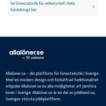
Se lönestatistik för
enhetschef
i hela
Gävleborgs län
Allalöner.se – din plattform för lönestatistik i Sverige.
Med en modern design och förbättrad funktionalitet
erbjuder Allalöner.se nu alla möjligheter att jämföra
löner i Sverige. Allalöner.se är en del av jobbland.se,
Sveriges största jobbplattform.