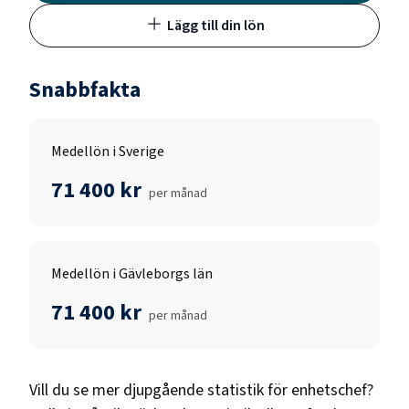
Lägg till din lön
Snabbfakta
Medellön i Sverige
71 400 kr
per månad
Medellön i Gävleborgs län
71 400 kr
per månad
Vill du se mer djupgående statistik för
enhetschef
?