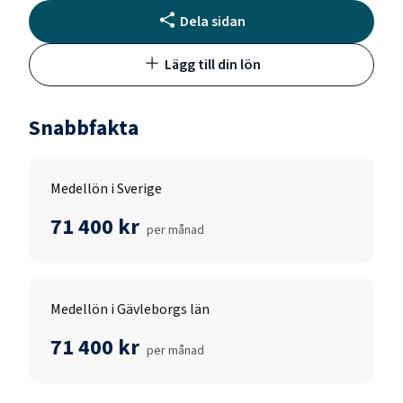
Dela sidan
Lägg till din lön
Snabbfakta
Medellön i Sverige
71 400 kr
per månad
Medellön i Gävleborgs län
71 400 kr
per månad