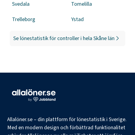
Svedala
Tomelilla
Trelleborg
Ystad
Se lönestatistik för
controller
i hela
Skåne län
Allalöner.se – din plattform för lönestatistik i Sverige.
Med en modern design och förbättrad funktionalitet