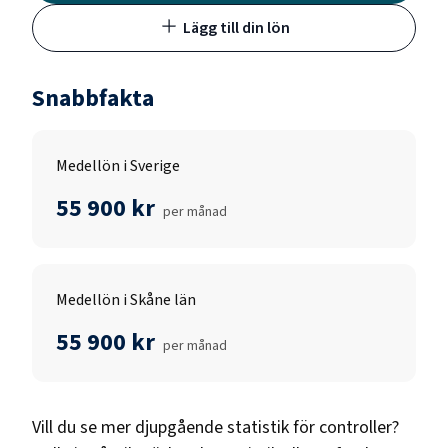
Lägg till din lön
Snabbfakta
Medellön i Sverige
55 900 kr
per månad
Medellön i Skåne län
55 900 kr
per månad
Vill du se mer djupgående statistik för
controller
?