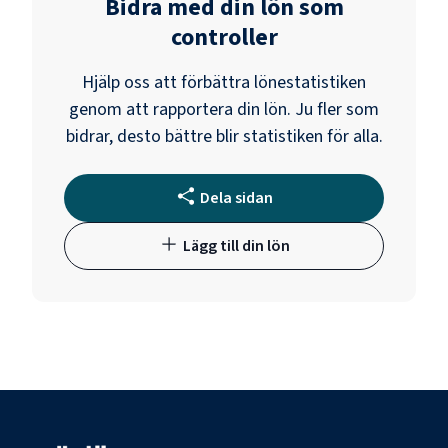
Bidra med din lön som
controller
Hjälp oss att förbättra lönestatistiken
genom att rapportera din lön. Ju fler som
bidrar, desto bättre blir statistiken för alla.
Dela sidan
Lägg till din lön