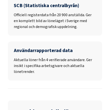
SCB (Statistiska centralbyrån)
Officiell registerdata från
20 900
anställda. Ger
en komplett bild av löneläget i Sverige med
regional och demografisk uppdelning.
Användarrapporterad data
Aktuella löner från 4 verifierade användare. Ger
insikt i specifika arbetsgivare och aktuella
lönetrender.