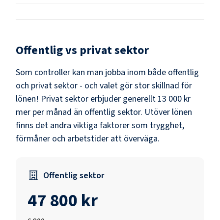
Offentlig vs privat sektor
Som
controller
kan man jobba inom både offentlig
och privat sektor - och valet gör stor skillnad för
lönen!
Privat sektor erbjuder generellt 13 000 kr
mer per månad än offentlig sektor.
Utöver lönen
finns det andra viktiga faktorer som trygghet,
förmåner och arbetstider att överväga.
Offentlig sektor
47 800 kr