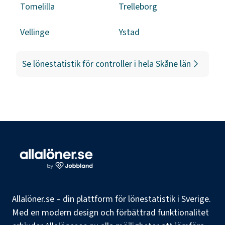
Tomelilla
Trelleborg
Vellinge
Ystad
Se lönestatistik för
controller
i hela
Skåne län
Allalöner.se – din plattform för lönestatistik i Sverige.
Med en modern design och förbättrad funktionalitet