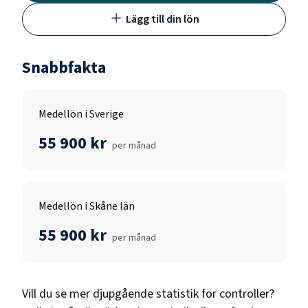
Lägg till din lön
Snabbfakta
Medellön i Sverige
55 900 kr
per månad
Medellön i Skåne län
55 900 kr
per månad
Vill du se mer djupgående statistik för
controller
?