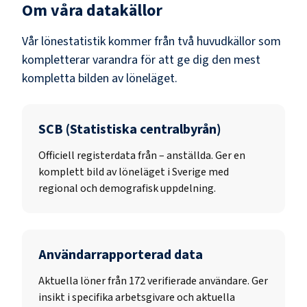
Om våra datakällor
Vår lönestatistik kommer från två huvudkällor som
kompletterar varandra för att ge dig den mest
kompletta bilden av löneläget.
SCB (Statistiska centralbyrån)
Officiell registerdata från
–
anställda. Ger en
komplett bild av löneläget i Sverige med
regional och demografisk uppdelning.
Användarrapporterad data
Aktuella löner från 172 verifierade användare. Ger
insikt i specifika arbetsgivare och aktuella