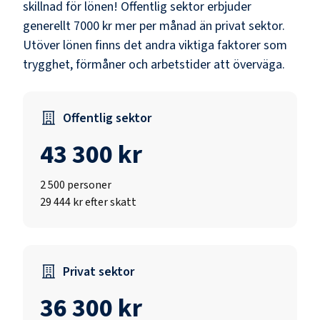
skillnad för lönen!
Offentlig sektor erbjuder
generellt 7000 kr mer per månad än privat sektor.
Utöver lönen finns det andra viktiga faktorer som
trygghet, förmåner och arbetstider att överväga.
Offentlig sektor
43 300 kr
2 500
personer
29 444 kr efter skatt
Privat sektor
36 300 kr