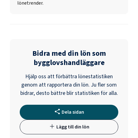
lönetrender.
Bidra med din lön som
bygglovshandläggare
Hjälp oss att förbättra lönestatistiken
genom att rapportera din lön. Ju fler som
bidrar, desto bättre blir statistiken för alla.
Dela sidan
Lägg till din lön