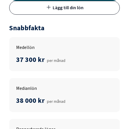
Lägg till din lön
Snabbfakta
Medellön
37 300 kr
per månad
Medianlön
38 000 kr
per månad