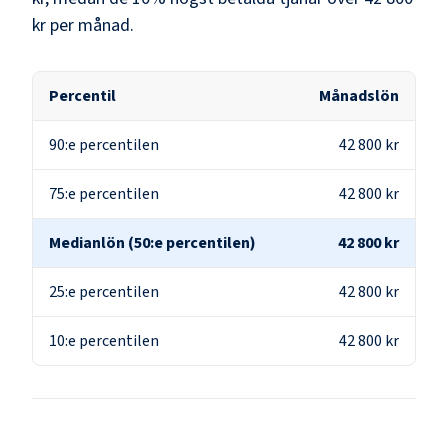
kr
per månad.
Percentil
Månadslön
90:e percentilen
42 800 kr
75:e percentilen
42 800 kr
Medianlön (50:e percentilen)
42 800 kr
25:e percentilen
42 800 kr
10:e percentilen
42 800 kr