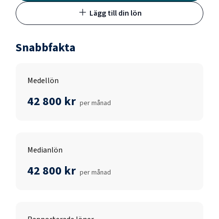
Lägg till din lön
Snabbfakta
Medellön
42 800 kr
per månad
Medianlön
42 800 kr
per månad