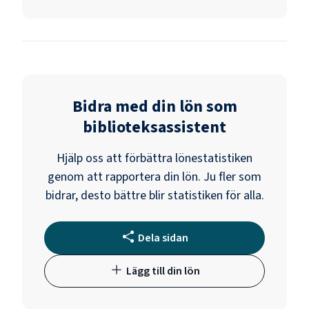
Bidra med din lön som
biblioteksassistent
Hjälp oss att förbättra lönestatistiken
genom att rapportera din lön. Ju fler som
bidrar, desto bättre blir statistiken för alla.
Dela sidan
Lägg till din lön