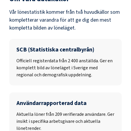
Vår lönestatistik kommer från två huvudkällor som
kompletterar varandra för att ge dig den mest
kompletta bilden av löneläget.
SCB (Statistiska centralbyrån)
Officiell registerdata från
2 400
anställda. Ger en
komplett bild av löneläget i Sverige med
regional och demografisk uppdelning.
Användarrapporterad data
Aktuella löner från 209 verifierade användare. Ger
insikt i specifika arbetsgivare och aktuella
lönetrender.