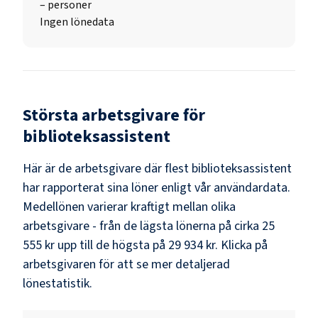
–
personer
Ingen lönedata
Största arbetsgivare för
biblioteksassistent
Här är de arbetsgivare där flest
biblioteksassistent
har rapporterat sina löner enligt vår användardata.
Medellönen varierar kraftigt mellan olika
arbetsgivare - från de lägsta lönerna på cirka
25
555 kr
upp till de högsta på
29 934 kr
. Klicka på
arbetsgivaren för att se mer detaljerad
lönestatistik.