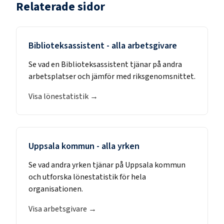
Relaterade sidor
Biblioteksassistent
- alla arbetsgivare
Se vad en
Biblioteksassistent
tjänar på andra
arbetsplatser och jämför med riksgenomsnittet.
Visa lönestatistik →
Uppsala kommun
- alla yrken
Se vad andra yrken tjänar på
Uppsala kommun
och utforska lönestatistik för hela
organisationen.
Visa arbetsgivare →