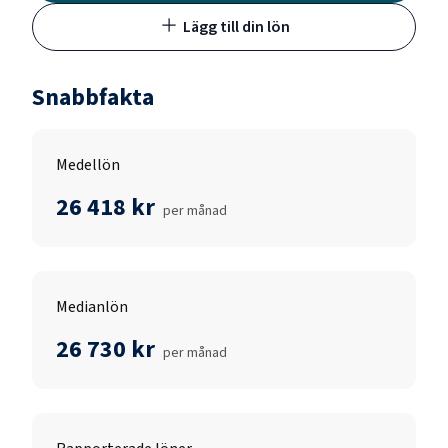
Lägg till din lön
Snabbfakta
Medellön
26 418 kr
per månad
Medianlön
26 730 kr
per månad