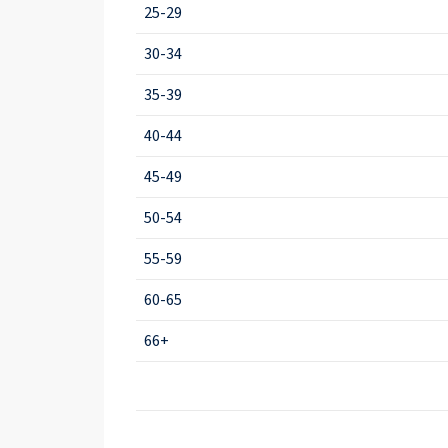
25-29
30-34
35-39
40-44
45-49
50-54
55-59
60-65
66+