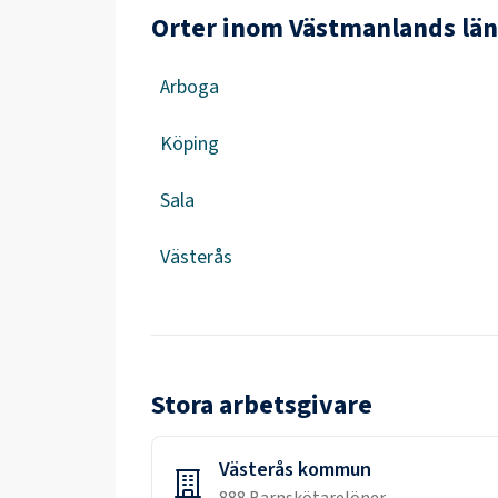
Orter inom Västmanlands län
Arboga
Köping
Sala
Västerås
Stora arbetsgivare
Västerås kommun