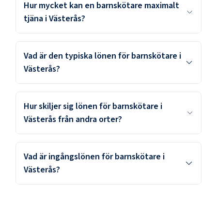
Hur mycket kan en barnskötare maximalt
tjäna i Västerås?
Vad är den typiska lönen för barnskötare i
Västerås?
Hur skiljer sig lönen för barnskötare i
Västerås från andra orter?
Vad är ingångslönen för barnskötare i
Västerås?