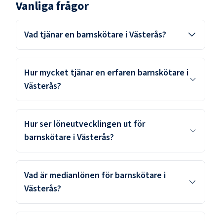
Vanliga frågor
Vad tjänar en barnskötare i Västerås?
Hur mycket tjänar en erfaren barnskötare i
Västerås?
Hur ser löneutvecklingen ut för
barnskötare i Västerås?
Vad är medianlönen för barnskötare i
Västerås?