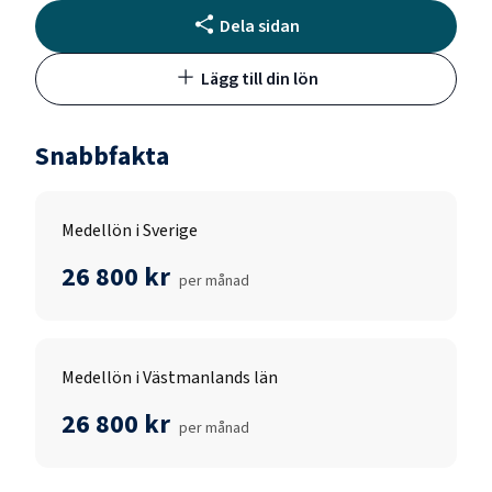
Dela sidan
Lägg till din lön
Snabbfakta
Medellön i Sverige
26 800 kr
per månad
Medellön i Västmanlands län
26 800 kr
per månad