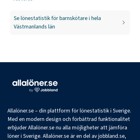
Se lönestatistik för
barnskötare
i hela
Västmanlands län
Allalöner.se – din plattform för lönestatistik i Sverige.
Med en modern design och förbättrad funktionalitet
erbjuder Allalöner.se nu alla möjligheter att jämföra
löner i Sverige. Allalöner.se är en del av jobbland.se,