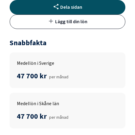
Dela sidan
Lägg till din lön
Snabbfakta
Medellön i Sverige
47 700 kr
per månad
Medellön i Skåne län
47 700 kr
per månad