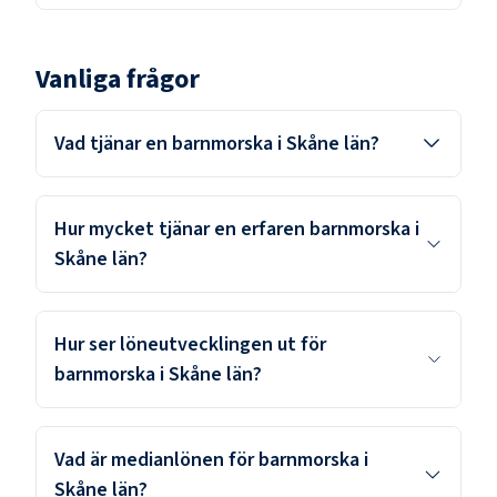
Vanliga frågor
Vad tjänar en barnmorska i Skåne län?
Hur mycket tjänar en erfaren barnmorska i
Skåne län?
Hur ser löneutvecklingen ut för
barnmorska i Skåne län?
Vad är medianlönen för barnmorska i
Skåne län?