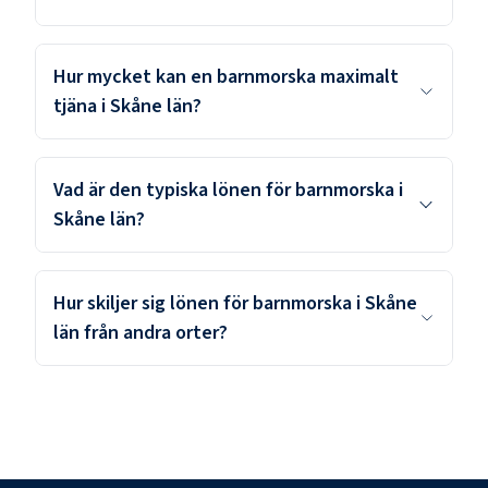
Hur mycket kan en barnmorska maximalt
tjäna i Skåne län?
Vad är den typiska lönen för barnmorska i
Skåne län?
Hur skiljer sig lönen för barnmorska i Skåne
län från andra orter?