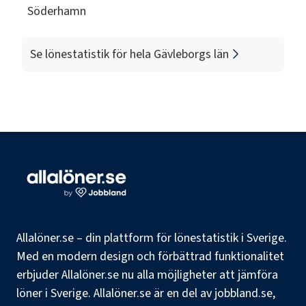
Söderhamn
Se lönestatistik för hela
Gävleborgs län
Allalöner.se – din plattform för lönestatistik i Sverige.
Med en modern design och förbättrad funktionalitet
erbjuder Allalöner.se nu alla möjligheter att jämföra
löner i Sverige. Allalöner.se är en del av jobbland.se,