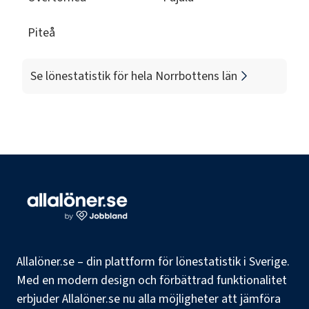
Piteå
Se lönestatistik för hela
Norrbottens län
Allalöner.se – din plattform för lönestatistik i Sverige.
Med en modern design och förbättrad funktionalitet
erbjuder Allalöner.se nu alla möjligheter att jämföra