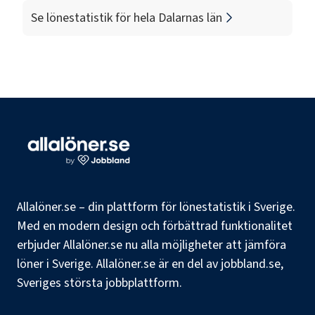
Se lönestatistik för hela
Dalarnas län
Allalöner.se – din plattform för lönestatistik i Sverige.
Med en modern design och förbättrad funktionalitet
erbjuder Allalöner.se nu alla möjligheter att jämföra
löner i Sverige. Allalöner.se är en del av jobbland.se,
Sveriges största jobbplattform.