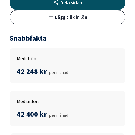
Dela sidan
Lägg till din lön
Snabbfakta
Medellön
42 248 kr
per månad
Medianlön
42 400 kr
per månad