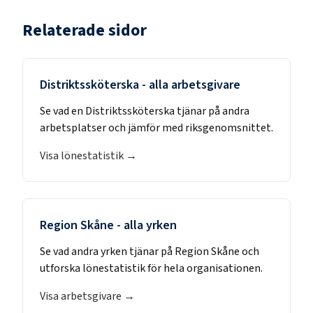
Relaterade sidor
Distriktssköterska
- alla arbetsgivare
Se vad en
Distriktssköterska
tjänar på andra
arbetsplatser och jämför med riksgenomsnittet.
Visa lönestatistik →
Region Skåne
- alla yrken
Se vad andra yrken tjänar på
Region Skåne
och
utforska lönestatistik för hela organisationen.
Visa arbetsgivare →