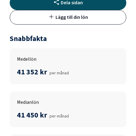
Dela sidan
Lägg till din lön
Snabbfakta
Medellön
41 352 kr
per månad
Medianlön
41 450 kr
per månad