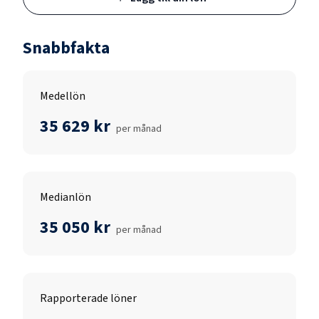
Snabbfakta
Medellön
35 629 kr
per månad
Medianlön
35 050 kr
per månad
Rapporterade löner