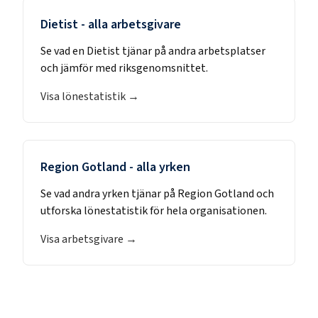
Dietist
- alla arbetsgivare
Se vad en
Dietist
tjänar på andra arbetsplatser
och jämför med riksgenomsnittet.
Visa lönestatistik →
Region Gotland
- alla yrken
Se vad andra yrken tjänar på
Region Gotland
och
utforska lönestatistik för hela organisationen.
Visa arbetsgivare →