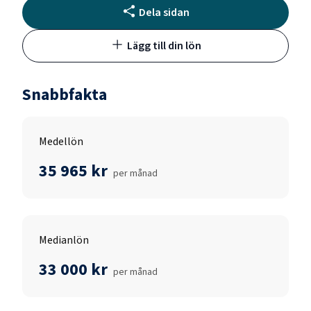
Dela sidan
Lägg till din lön
Snabbfakta
Medellön
35 965 kr
per månad
Medianlön
33 000 kr
per månad